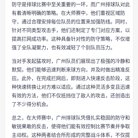
防守是排球比赛中至关重要的一环，而广州排球队对此
有着清晰明确的策略。在大师赛中，他们重视区域防
守，通过合理安排每位队员的位置来加强防线。同时，
针对不同类型攻击手，他们还制定了专门对应方案，以
提高拦网成功率。这种具备针对性的防守策略，不仅增
强了全队凝聚力，也有效减轻了个别队员压力。
当对手发起猛攻时，广州队员们展现出了极强的冷静和
默契。他们能够迅速判断来球方向，并及时做出精准反
应。此外，在完成拦网后，即刻进入快速反击阶段，这
种快速转换让对方难以适应。通过这种灵活多变且迅速
有效的方法，他们不仅抵挡住了敌人的攻击，还创造出
了不少得分机会。
总之，在大师赛中，广州排球队凭借扎实稳固的防守和
敏锐果敢的反击，使得他们能有效控制比赛节奏并争取
主动权。这种两者结合所形成的完整战斗体系，不仅提