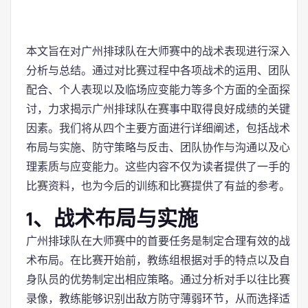
本文旨在对广州排球队在大师赛中的战术表现进行深入
分析与总结。通过对比赛过程中各项战术的运用、团队
配合、个人表现以及临场应变能力等多个方面的全面探
讨，力求揭示广州排球队在赛事中取得良好成绩的关键
因素。我们将从四个主要方面进行详细阐述，包括战术
布局与实施、防守策略与反击、团队协作与沟通以及心
理素质与应变能力。这些内容不仅为读者提供了一手的
比赛资料，也为今后的训练和比赛提供了有益的参考。
1、战术布局与实施
广州排球队在大师赛中的首要任务是制定合理有效的战
术布局。在比赛开始前，教练组根据对手的特点以及自
身队员的优势制定出相应策略。通过分析对手以往比赛
录像，教练能够识别出敌方防守薄弱环节，从而选择适