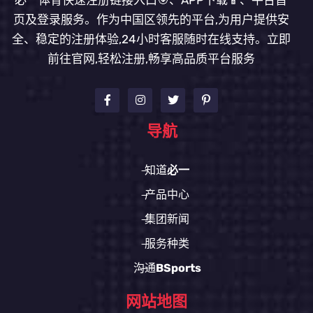
必一体育快速注册链接入口🎯、APP下载📱、平台首
页及登录服务。作为中国区领先的平台,为用户提供安
全、稳定的注册体验,24小时客服随时在线支持。立即
前往官网,轻松注册,畅享高品质平台服务
导航
知道
必一
产品中心
集团新闻
服务种类
沟通
BSports
网站地图