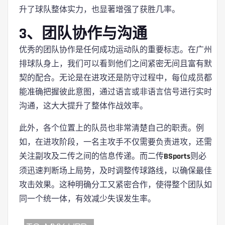
升了球队整体实力，也显著增强了获胜几率。
3、团队协作与沟通
优秀的团队协作是任何成功运动队的重要标志。在广州
排球队身上，我们可以看到他们之间紧密无间且富有默
契的配合。无论是在进攻还是防守过程中，每位成员都
能准确把握彼此意图，通过语言或非语言信号进行实时
沟通，这大大提升了整体作战效率。
此外，各个位置上的队员也非常清楚自己的职责。例
如，在进攻阶段，一名主攻手不仅需要负责进攻，还需
关注副攻及二传之间的信息传递。而二传
BSports
则必
须迅速判断场上局势，及时调整传球路线，以确保最佳
攻击效果。这种明确分工又紧密合作，使得整个团队如
同一个统一体，有效减少失误发生率。